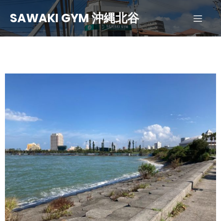
SAWAKI GYM 沖縄北谷