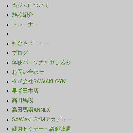
当ジムについて
施設紹介
トレーナー
料金＆メニュー
ブログ
体験パーソナル申し込み
お問い合わせ
株式会社SAWAKI GYM
早稲田本店
高田馬場
高田馬場ANNEX
SAWA
KI GYMアカデミー
健康セミナー・講師派遣