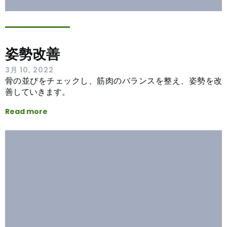
姿勢改善
3月 10, 2022
骨の並びをチェックし、筋肉のバランスを整え、姿勢を改
善していきます。
Read more