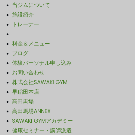
当ジムについて
施設紹介
トレーナー
料金＆メニュー
ブログ
体験パーソナル申し込み
お問い合わせ
株式会社SAWAKI GYM
早稲田本店
高田馬場
高田馬場ANNEX
SAWA
KI GYMアカデミー
健康セミナー・講師派遣