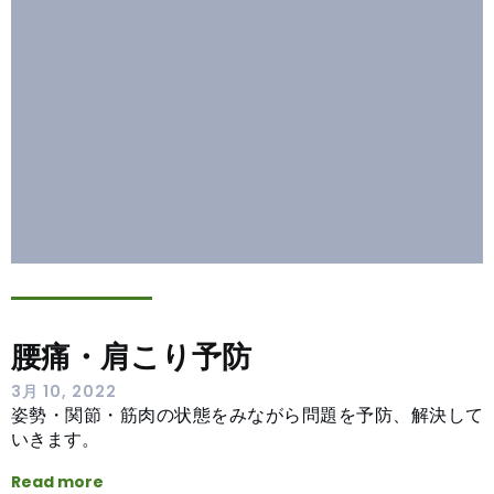
腰痛・肩こり予防
3月 10, 2022
姿勢・関節・筋肉の状態をみながら問題を予防、解決して
いきます。
Read more