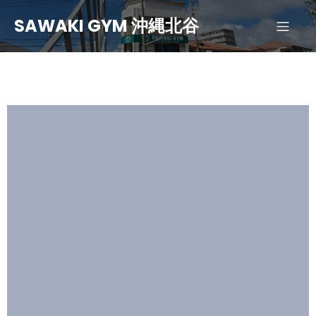
SAWAKI GYM 沖縄北谷