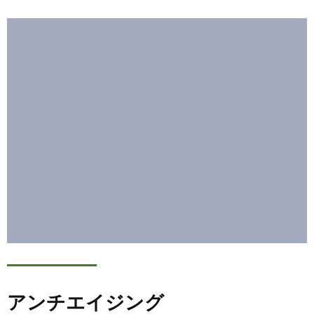
アンチエイジング