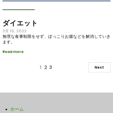
ダイエット
3月 10, 2022
無理な食事制限をせず、ぽっこりお腹などを解消していき
ます。
Read more
2
3
1
Next
ホーム