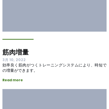
筋肉増量
3月 10, 2022
効率良く筋肉がつくトレーニングシステムにより、時短で
の増量ができます。
Read more