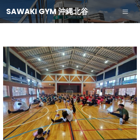
SAWAKI GYM 沖縄北谷