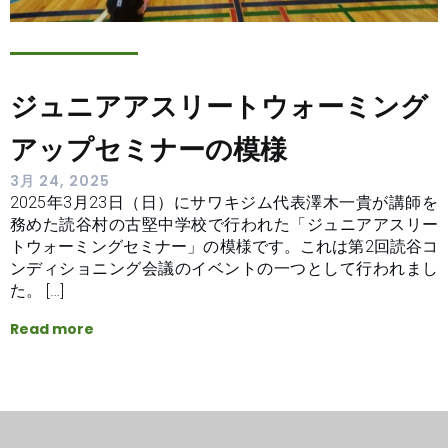
ジュニアアスリートウォーミング
アップセミナーの模様
3月 24, 2025
2025年3月23日（日）にサワキジム代表澤木一貴が講師を
務めた読谷村の古堅中学校で行われた「ジュニアアスリー
トウォーミングセミナー」の模様です。これは第2回読谷コ
ンディショニング会議のイベントの一つとして行われまし
た。 […]
Read more