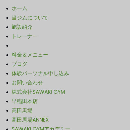
ホーム
当ジムについて
施設紹介
トレーナー
料金＆メニュー
ブログ
体験パーソナル申し込み
お問い合わせ
株式会社SAWAKI GYM
早稲田本店
高田馬場
高田馬場ANNEX
SAWA
KI GYMアカデミー