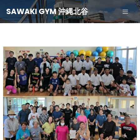
SAWAKI GYM 沖縄北谷