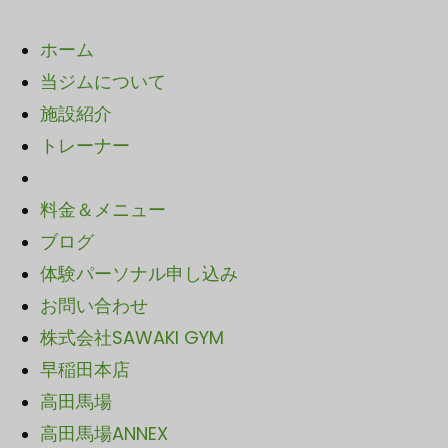
ホーム
当ジムについて
施設紹介
トレーナー
料金＆メニュー
ブログ
体験パーソナル申し込み
お問い合わせ
株式会社SAWAKI GYM
早稲田本店
高田馬場
高田馬場ANNEX