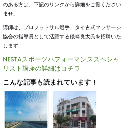
のある方は、下記のリンクから詳細をご覧ください
ませ。
講師は、プロフットサル選手、タイ古式マッサージ
協会の指導員として活躍する磯崎良太氏を招聘いた
します。
NESTAスポーツパフォーマンススペシャ
リスト講座の詳細はコチラ
こんな記事も読まれています！