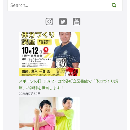
スポーツの日（10/12）は北谷町立図書館で「体力づくり講
座」の講師を担当します！
2026年7月30日