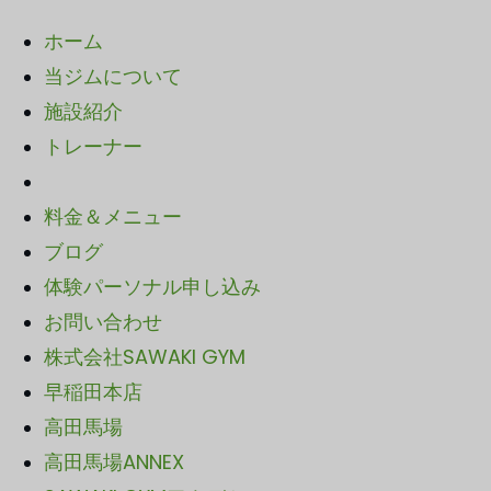
ホーム
当ジムについて
施設紹介
トレーナー
料金＆メニュー
ブログ
体験パーソナル申し込み
お問い合わせ
株式会社SAWAKI GYM
早稲田本店
高田馬場
高田馬場ANNEX