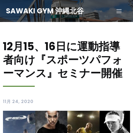
SAWAKI GYM 沖縄北谷
12月15、16日に運動指導
者向け『スポーツパフォ
ーマンス』セミナー開催
11月 24, 2020