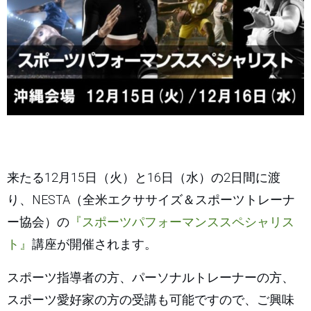
来たる12月15日（火）と16日（水）の2日間に渡
り、NESTA（全米エクササイズ＆スポーツトレーナ
『スポーツパフォーマンススペシャリス
ー協会）の
ト』
講座が開催されます。
スポーツ指導者の方、パーソナルトレーナーの方、
スポーツ愛好家の方の受講も可能ですので、ご興味