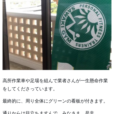
高所作業車や足場を組んで業者さんが一生懸命作業
をしてくださっています。
最終的に、周り全体にグリーンの看板が付きます。
通りからは目立ちますんで、みなさま、是非