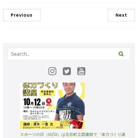
ら！！
Previous
Next
スポーツの日（10/12）は北谷町立図書館で「体力づくり講