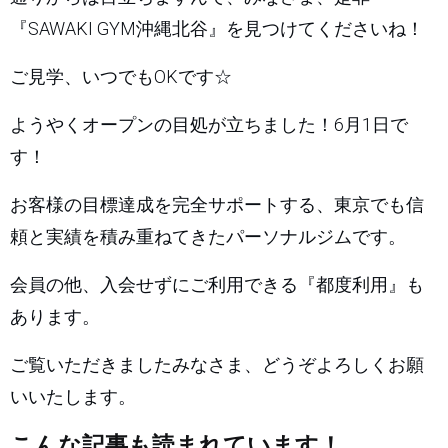
『SAWAKI GYM沖縄北谷』を見つけてくださいね！
ご見学、いつでもOKです☆
ようやくオープンの目処が立ちました！6月1日で
す！
お客様の目標達成を完全サポートする、東京でも信
頼と実績を積み重ねてきたパーソナルジムです。
会員の他、入会せずにご利用できる『都度利用』も
あります。
ご覧いただきましたみなさま、どうぞよろしくお願
いいたします。
こんな記事も読まれています！