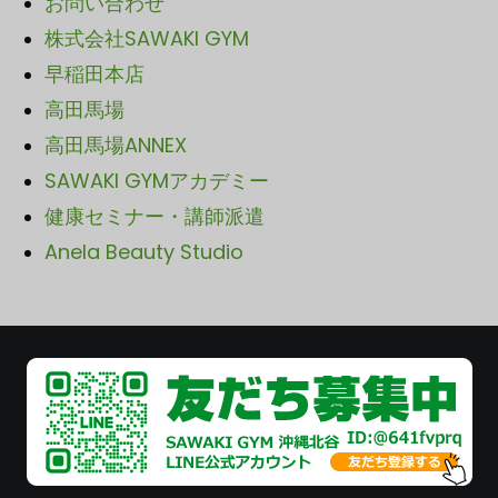
お問い合わせ
株式会社SAWAKI GYM
早稲田本店
高田馬場
高田馬場ANNEX
SAWA
KI GYMアカデミー
健康セミナー・講師派遣
Anela Beauty Studio