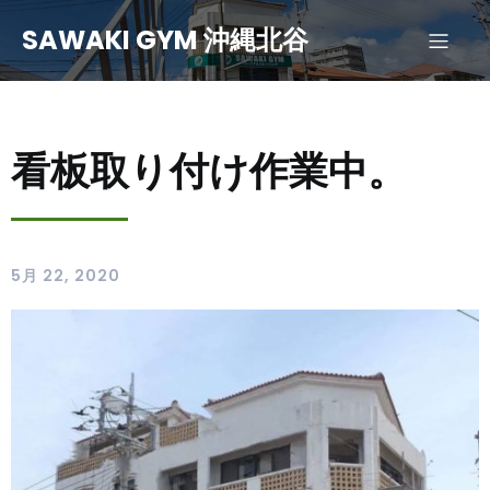
SAWAKI GYM 沖縄北谷
看板取り付け作業中。
5月 22, 2020