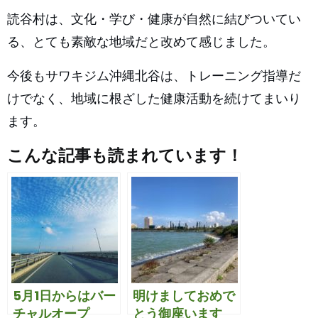
読谷村は、文化・学び・健康が自然に結びついてい
る、とても素敵な地域だと改めて感じました。
今後もサワキジム沖縄北谷は、トレーニング指導だ
けでなく、地域に根ざした健康活動を続けてまいり
ます。
こんな記事も読まれています！
5月1日からはバー
明けましておめで
チャルオープ
とう御座います