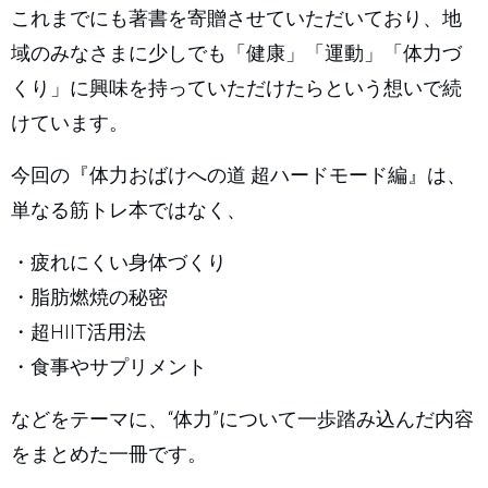
これまでにも著書を寄贈させていただいており、地
域のみなさまに少しでも「健康」「運動」「体力づ
くり」に興味を持っていただけたらという想いで続
けています。
今回の『体力おばけへの道 超ハードモード編』は、
単なる筋トレ本ではなく、
・疲れにくい身体づくり
・脂肪燃焼の秘密
・超HIIT活用法
・食事やサプリメント
などをテーマに、“体力”について一歩踏み込んだ内容
をまとめた一冊です。