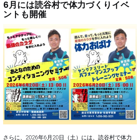
6月には読谷村で体力づくりイベ
ントも開催
さらに、2026年6月20日（土）には、読谷村で体力