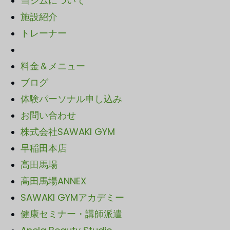
当ジムについて
施設紹介
トレーナー
料金＆メニュー
ブログ
体験パーソナル申し込み
お問い合わせ
株式会社SAWAKI GYM
早稲田本店
高田馬場
高田馬場ANNEX
SAWA
KI GYMアカデミー
健康セミナー・講師派遣