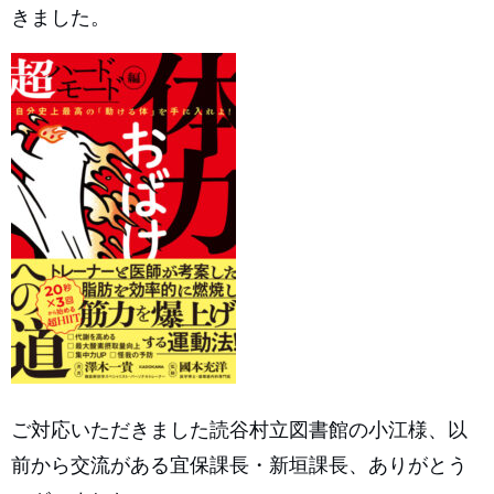
きました。
ご対応いただきました読谷村立図書館の小江様、以
前から交流がある宜保課長・新垣課長、ありがとう