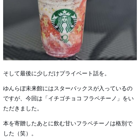
そして最後に少しだけプライベート話を。
ゆんらぼ未来館にはスターバックスが入っているの
ですが、今回は「イチゴチョコ フラペチーノ」をい
ただきました。
本を寄贈したあとに飲む甘いフラペチーノは格別で
した（笑）。