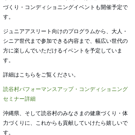
づくり・コンディショニングイベントも開催予定で
す。
ジュニアアスリート向けのプログラムから、大人・
シニア世代まで参加できる内容まで、幅広い世代の
方に楽しんでいただけるイベントを予定していま
す。
詳細はこちらをご覧ください。
読谷村パフォーマンスアップ・コンディショニング
セミナー詳細
沖縄県、そして読谷村のみなさまの健康づくり・体
力づくりに、これからも貢献していけたら嬉しいで
す。