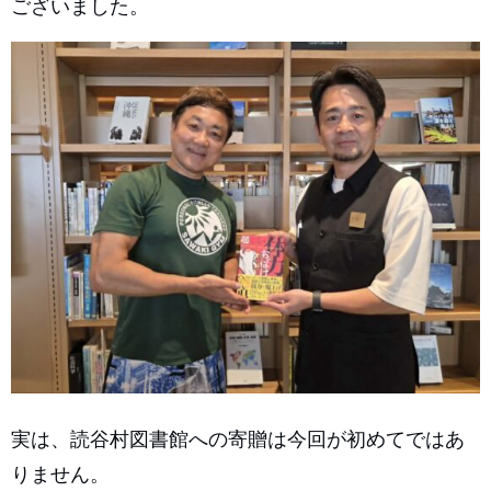
ございました。
実は、読谷村図書館への寄贈は今回が初めてではあ
りません。