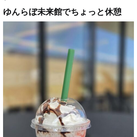
ゆんらぼ未来館でちょっと休憩