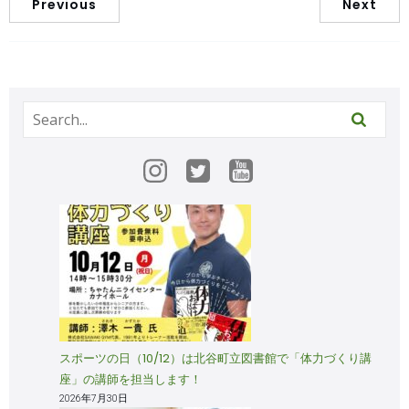
Previous
Next
スポーツの日（10/12）は北谷町立図書館で「体力づくり講
座」の講師を担当します！
2026年7月30日