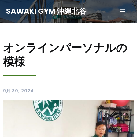
SAWAKI GYM 沖縄北谷
オンラインパーソナルの
模様
9月 30, 2024