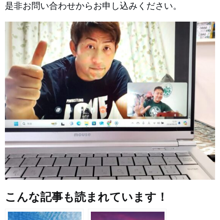
是非お問い合わせからお申し込みください。
こんな記事も読まれています！