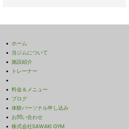
ホーム
当ジムについて
施設紹介
トレーナー
料金＆メニュー
ブログ
体験パーソナル申し込み
お問い合わせ
株式会社SAWAKI GYM