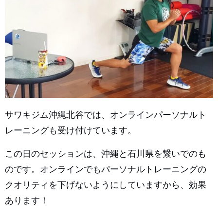
サワキジム沖縄北谷では、オンラインパーソナルト
レーニングも受け付けています。
この日のセッションは、沖縄と石川県を繋いでのも
のです。オンラインでもパーソナルトレーニングの
クオリティを下げないようにしていますから、効果
あります！