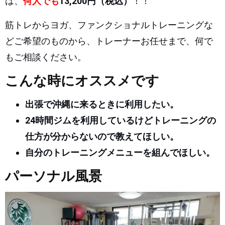
は、
何人でも
13,200円（税込）
！！
筋トレからヨガ、ファンクショナルトレーニングな
どご希望のものから、トレーナーお任せまで、何で
もご相談ください。
こんな時にオススメです
出張で沖縄に来るときに利用したい。
24時間ジムを利用しているけどトレーニングの
仕方が分からないので教えてほしい。
自分のトレーニングメニューを組んでほしい。
パーソナル風景