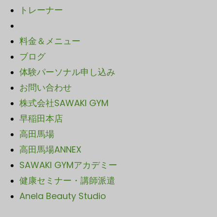
トレーナー
料金＆メニュー
ブログ
体験パーソナル申し込み
お問い合わせ
株式会社SAWAKI GYM
早稲田本店
高田馬場
高田馬場ANNEX
SAWA
KI GYMアカデミー
健康セミナー・講師派遣
Anela Beauty Studio