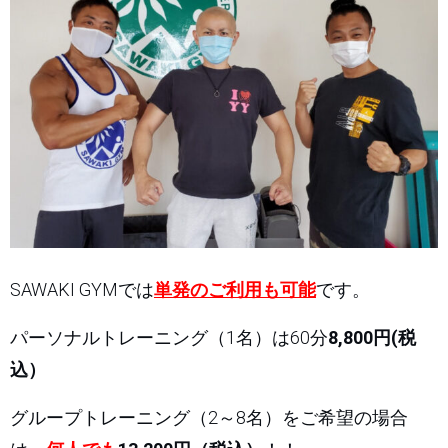
SAWAKI GYMでは
単発のご利用も可能
です。
パーソナルトレーニング（1名）は60分
8,800円(税
込）
グループトレーニング（2～8名）をご希望の場合