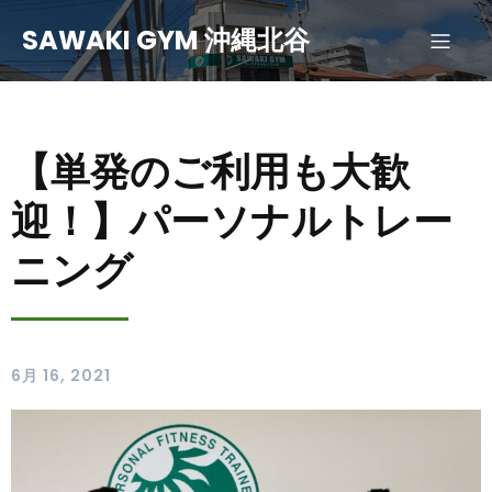
SAWAKI GYM 沖縄北谷
【単発のご利用も大歓
迎！】パーソナルトレー
ニング
6月 16, 2021