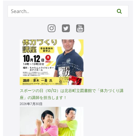
スポーツの日（10/12）は北谷町立図書館で「体力づくり講
座」の講師を担当します！
2026年7月30日