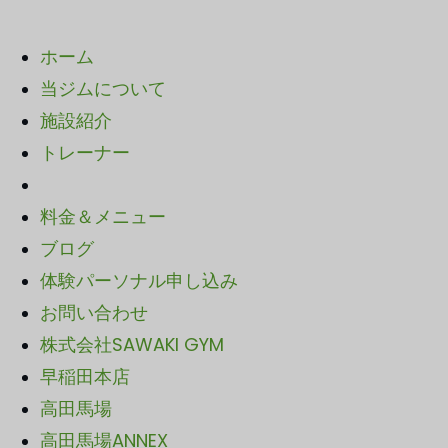
ホーム
当ジムについて
施設紹介
トレーナー
料金＆メニュー
ブログ
体験パーソナル申し込み
お問い合わせ
株式会社SAWAKI GYM
早稲田本店
高田馬場
高田馬場ANNEX