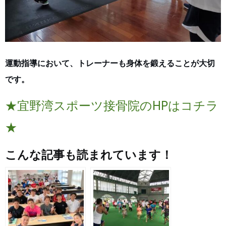
運動指導において、トレーナーも身体を鍛えることが大切
です。
★宜野湾スポーツ接骨院のHPはコチラ
★
こんな記事も読まれています！