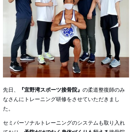
先日、
『宜野湾スポーツ接骨院』
の柔道整復師のみ
なさんにトレーニング研修をさせていただきまし
た。
セミパーソナルトレーニングのシステムも取り入れ