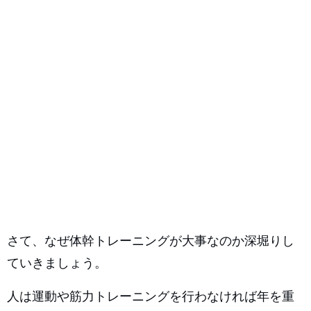
さて、なぜ体幹トレーニングが大事なのか深堀りし
ていきましょう。
人は運動や筋力トレーニングを行わなければ年を重