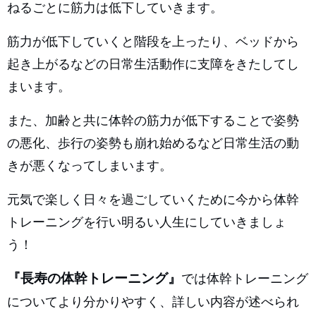
ねるごとに筋力は低下していきます。
筋力が低下していくと階段を上ったり、ベッドから
起き上がるなどの日常生活動作に支障をきたしてし
まいます。
また、加齢と共に体幹の筋力が低下することで姿勢
の悪化、歩行の姿勢も崩れ始めるなど日常生活の動
きが悪くなってしまいます。
元気で楽しく日々を過ごしていくために今から体幹
トレーニングを行い明るい人生にしていきましょ
う！
『長寿の体幹トレーニング』
では体幹トレーニング
についてより分かりやすく、詳しい内容が述べられ