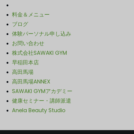
料金＆メニュー
ブログ
体験パーソナル申し込み
お問い合わせ
株式会社SAWAKI GYM
早稲田本店
高田馬場
高田馬場ANNEX
SAWA
KI GYMアカデミー
健康セミナー・講師派遣
Anela Beauty Studio