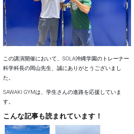
この講演開催において、SOLA沖縄学園のトレーナー
科学科長の岡山先生、誠にありがとうございまし
た。
SAWAKI GYMは、学生さんの進路を応援していま
す。
こんな記事も読まれています！