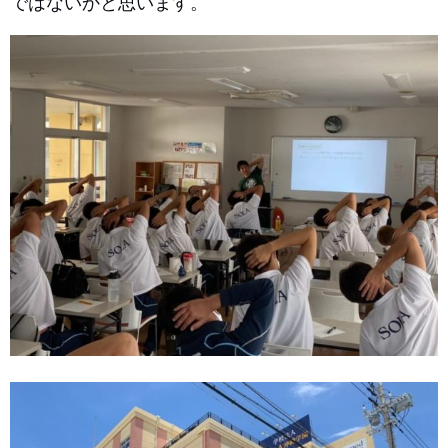
ではないかと思います。