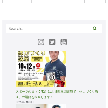
スポーツの日（10/12）は北谷町立図書館で「体力づくり講
座」の講師を担当します！
2026年7月30日