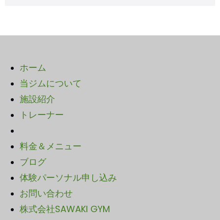
ホーム
当ジムについて
施設紹介
トレーナー
料金＆メニュー
ブログ
体験パーソナル申し込み
お問い合わせ
株式会社SAWAKI GYM