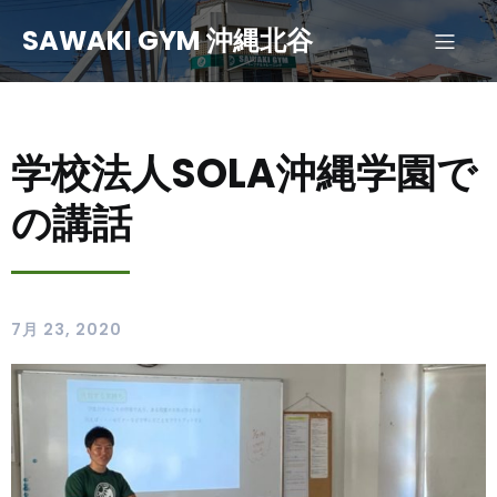
SAWAKI GYM 沖縄北谷
学校法人SOLA沖縄学園で
の講話
7月 23, 2020