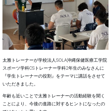
太雅トレーナーが学校法人SOLA沖縄保健医療工学院
スポーツ学科CSトレーナー学科2年生のみなさんに
『学生トレーナーの役割』をテーマに講話をさせて
いただきました。
年齢も近いことで太雅トレーナーの活動経験を聞く
ことにより、今後の進路に対するヒントになったの